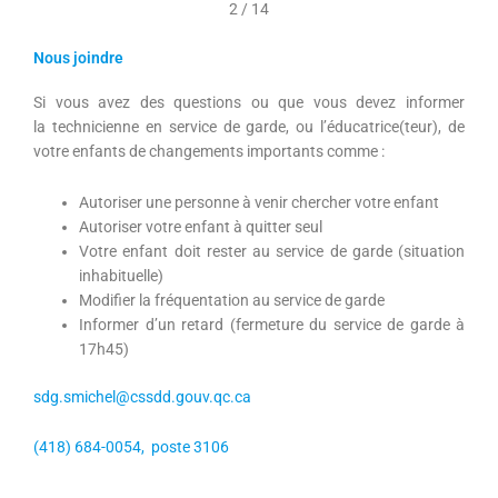
2
/
14
Nous joindre
Si vous avez des questions ou que vous devez informer
la technicienne en service de garde, ou l’éducatrice(teur), de
votre enfants de changements importants comme :
Autoriser une personne à venir chercher votre enfant
Autoriser votre enfant à quitter seul
Votre enfant doit rester au service de garde (situation
inhabituelle)
Modifier la fréquentation au service de garde
Informer d’un retard (fermeture du service de garde à
17h45)
sdg.smichel@cssdd.gouv.qc.ca
(418) 684-0054, poste 3106