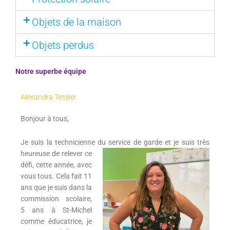
Objets de la maison
Objets perdus
Notre superbe équipe
Alexandra Tessier
Bonjour à tous,
Je suis la technicienne du service de garde et je suis très
heureuse de relever
ce
défi, cette année, avec
vous tous. Cela fait 11
ans que je suis dans la
commission scolaire,
5 ans à St-Michel
comme éducatrice, je