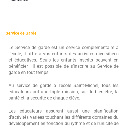
Service de Garde
Le Service de garde est un service complémentaire à
l’école, il offre à vos enfants des activités diversifiées
et éducatives. Seuls les enfants inscrits peuvent en
bénéficier. Il est possible de s’inscrire au Service de
garde en tout temps.
Au service de garde à l’école Saint-Michel, tous les
éducateurs ont une triple mission, soit le bien-être, la
santé et la sécurité de chaque élève.
Les éducateurs assurent aussi une planification
d’activités variées touchant les différents domaines du
développement en fonction du rythme et de l’unicité de