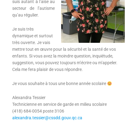
suis autant à l’aise au
secteur de l’autisme
qu’au régulier.
Je suis très
dynamique et surtout
très ouverte. Je vais
mettre tout en œuvre pour la sécurité et la santé de vos
enfants. Si vous avez la moindre question, inquiétude,
suggestion, vous pouvez toujours m’écrire ou m’appeler.
Cela me fera plaisir de vous répondre.
Je vous souhaite à tous une bonne année scolaire
Alexandra Tessier
Technicienne en service de garde en milieu scolaire
(418) 684-0054 poste 3106
alexandra.tessier@cssdd.gouv.qc.ca