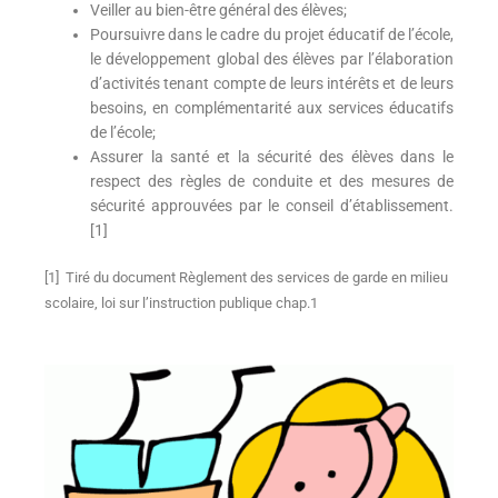
Veiller au bien-être général des élèves;
Poursuivre dans le cadre du projet éducatif de l’école,
le développement global des élèves par l’élaboration
d’activités tenant compte de leurs intérêts et de leurs
besoins, en complémentarité aux services éducatifs
de l’école;
Assurer la santé et la sécurité des élèves dans le
respect des règles de conduite et des mesures de
sécurité approuvées par le conseil d’établissement.
[1]
[1] Tiré du document Règlement des services de garde en milieu
scolaire, loi sur l’instruction publique chap.1