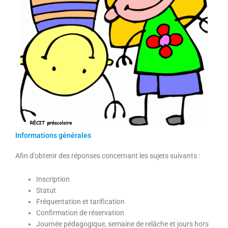
Informations générales
Afin d’obtenir des réponses concernant les sujets suivants :
Inscription
Statut
Fréquentation et tarification
Confirmation de réservation
Journée pédagogique, semaine de relâche et jours hors