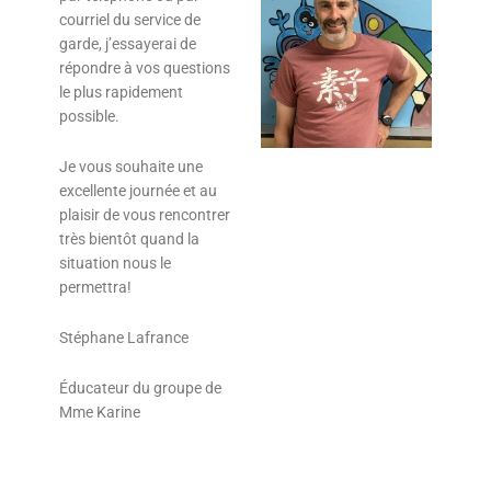
courriel du service de
garde, j’essayerai de
répondre à vos questions
le plus rapidement
possible.
Je vous souhaite une
excellente journée et au
plaisir de vous rencontrer
très bientôt quand la
situation nous le
permettra!
Stéphane Lafrance
Éducateur du groupe de
Mme Karine