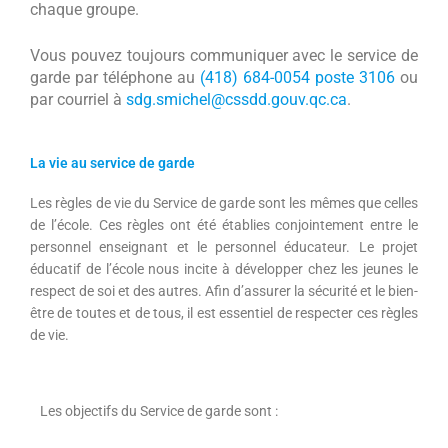
chaque groupe.
Vous pouvez toujours communiquer avec le service de
garde par téléphone au
(418) 684-0054 poste 3106
ou
par courriel à
sdg.smichel@cssdd.gouv.qc.ca
.
La vie au service de garde
Les règles de vie du Service de garde sont les mêmes que celles
de l’école. Ces règles ont été établies conjointement entre le
personnel enseignant et le personnel éducateur. Le projet
éducatif de l’école nous incite à développer chez les jeunes le
respect de soi et des autres. Afin d’assurer la sécurité et le bien-
être de toutes et de tous, il est essentiel de respecter ces règles
de vie.
Les objectifs du Service de garde sont :