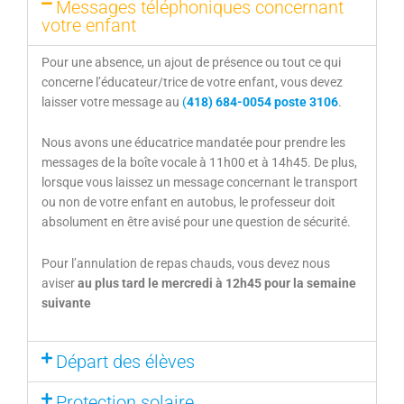
Messages téléphoniques concernant
votre enfant
Pour une absence, un ajout de présence ou tout ce qui
concerne l’éducateur/trice de votre enfant, vous devez
laisser votre message au
(
418) 684-0054
poste 3106
.
Nous avons une éducatrice mandatée pour prendre les
messages de la boîte vocale à 11h00 et à 14h45. De plus,
lorsque vous laissez un message concernant le transport
ou non de votre enfant en autobus, le professeur doit
absolument en être avisé pour une question de sécurité.
Pour l’annulation de repas chauds, vous devez nous
aviser
au plus tard le mercredi à 12h45
pour la semaine
suivante
Départ des élèves
Protection solaire