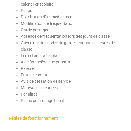
calendrier scolaire
Repas
Distribution d’un médicament
Modification de fréquentation
Garde partagée
Absence de fréquentation lors des jours de classe
Ouverture du service de garde pendant les heures de
classe
Fermeture de l’école
Aide financière aux parents
Paiement
État de compte
Avis de cessation de service
Mauvaises créances
Pénalités
Reçus pour usage fiscal
Règles de fonctionnement