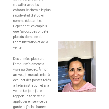
travailler avec les
enfants, le chemin le plus
rapide était d’étudier
comme éducatrice.
Cependant les emplois
que j’ai occupés ont été
plus du domaine de
l’administration et de la
vente.
Des années plus tard,
l’amour m’a amené à
vivre au Québec. À mon
arrivée, je me suis mise à
occuper des postes reliés
à l’administration et à la
vente. Un jour, j’ai eu
l’opportunité de venir
appliquer en service de
garde et j’ai la chance