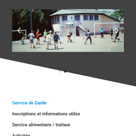
Service de Garde
Inscriptions et informations utiles
Service alimentaire / traiteur
Activités