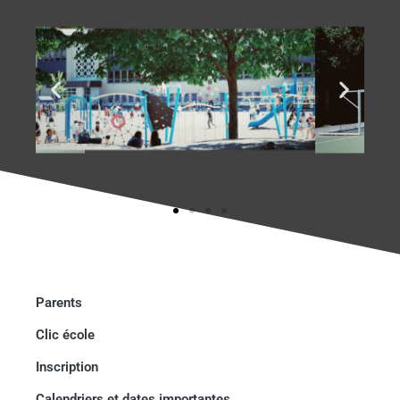
Parents
Clic école
Inscription
Calendriers et dates importantes