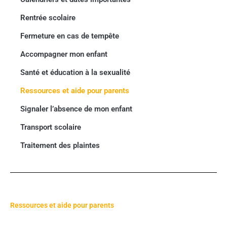
Rentrée scolaire
Fermeture en cas de tempête
Accompagner mon enfant
Santé et éducation à la sexualité
Ressources et aide pour parents
Signaler l’absence de mon enfant
Transport scolaire
Traitement des plaintes
Ressources et aide pour parents