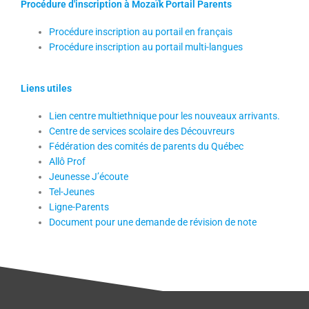
Procédure d'inscription à Mozaïk Portail Parents
Procédure inscription au portail en français
Procédure inscription au portail multi-langues
Liens utiles
Lien centre multiethnique pour les nouveaux arrivants.
Centre de services scolaire des Découvreurs
Fédération des comités de parents du Québec
Allô Prof
Jeunesse J’écoute
Tel-Jeunes
Ligne-Parents
Document pour une demande de révision de note