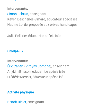
Intervenants:
Simon Lebrun
, enseignant
Keven Deschênes-Simard, éducateur spécialisé
Nadine Lortie, préposée aux élèves handicapés
Julie Pelletier,
éducatrice spécialisée
Groupe 07
Intervenants:
Éric Cantin
(
Virgyny Jomphe
), enseignant
Anykim Brisson, éducatrice spécialisée
Frédéric Mercier, éducateur spécialisé
Activité physique
Benoit Didier
, enseignant