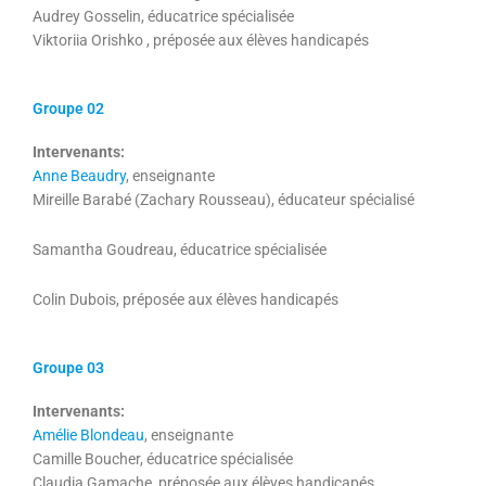
Audrey Gosselin, éducatrice spécialisée
Viktoriia Orishko , préposée aux élèves handicapés
Groupe 02
Intervenants:
Anne Beaudry
, enseignante
Mireille Barabé (Zachary Rousseau), éducateur spécialisé
Samantha Goudreau, éducatrice spécialisée
Colin Dubois, préposée aux élèves handicapés
Groupe 03
Intervenants:
Amélie Blondeau
, enseignante
Camille Boucher, éducatrice spécialisée
Claudia Gamache,
préposée aux élèves handicapés