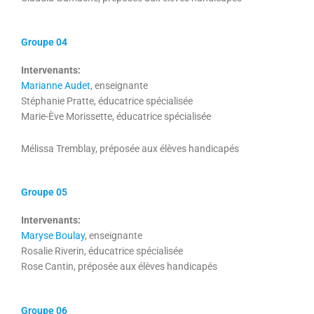
Groupe 04
Intervenants:
Marianne Audet
, enseignante
Stéphanie Pratte, éducatrice spécialisée
Marie-Ève Morissette, éducatrice spécialisée
Mélissa Tremblay, préposée aux élèves handicapés
Groupe 05
Intervenants:
Maryse Boulay
, enseignante
Rosalie Riverin, éducatrice spécialisée
Rose Cantin, préposée aux élèves handicapés
Groupe 06