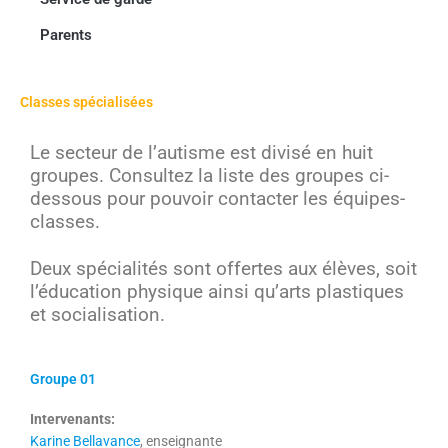
Parents
Classes spécialisées
Le secteur de l’autisme est divisé en huit
groupes. Consultez la liste des groupes ci-
dessous pour pouvoir contacter les équipes-
classes.
Deux spécialités sont offertes aux élèves, soit
l’éducation physique ainsi qu’arts plastiques
et socialisation.
Groupe 01
Intervenants:
Karine Bellavance
, enseignante