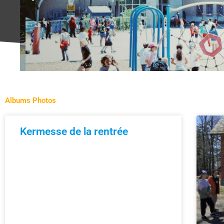
Albums Photos
Kermesse de la rentrée