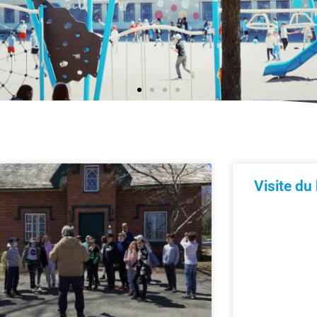
Visite d